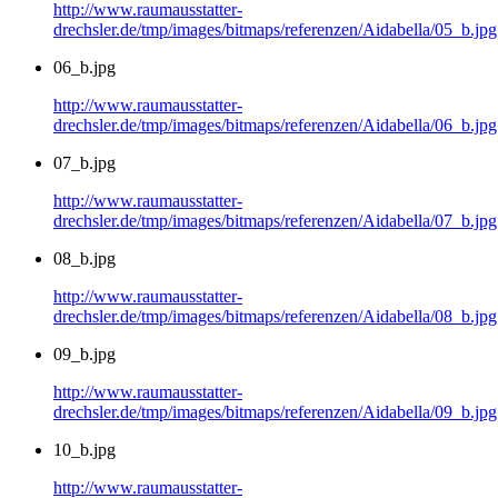
http://www.raumausstatter-
drechsler.de/tmp/images/bitmaps/referenzen/Aidabella/05_b.jpg
06_b.jpg
http://www.raumausstatter-
drechsler.de/tmp/images/bitmaps/referenzen/Aidabella/06_b.jpg
07_b.jpg
http://www.raumausstatter-
drechsler.de/tmp/images/bitmaps/referenzen/Aidabella/07_b.jpg
08_b.jpg
http://www.raumausstatter-
drechsler.de/tmp/images/bitmaps/referenzen/Aidabella/08_b.jpg
09_b.jpg
http://www.raumausstatter-
drechsler.de/tmp/images/bitmaps/referenzen/Aidabella/09_b.jpg
10_b.jpg
http://www.raumausstatter-