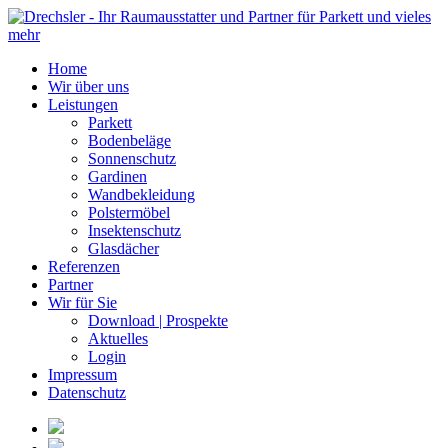
Home
Wir über uns
Leistungen
Parkett
Bodenbeläge
Sonnenschutz
Gardinen
Wandbekleidung
Polstermöbel
Insektenschutz
Glasdächer
Referenzen
Partner
Wir für Sie
Download | Prospekte
Aktuelles
Login
Impressum
Datenschutz