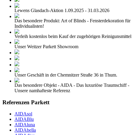
Lewens Glasdach-Aktion 1.09.2025 - 31.03.2026
Das besondere Produkt: Art of Blinds - Fensterdekoration für
Individualisten!
Verleih kostenlos beim Kauf der zugehörigen Reinigunsmittel
Unser Weitzer Parkett Showroom
Unser Geschäft in der Chemnitzer Straße 36 in Thum.
Das besondere Objekt - AIDA - Das luxuriöse Traumschiff -
Unsere namhafteste Referenz
Referenzen Parkett
AIDAsol
AIDABlu
AIDAluna
AIDAbella