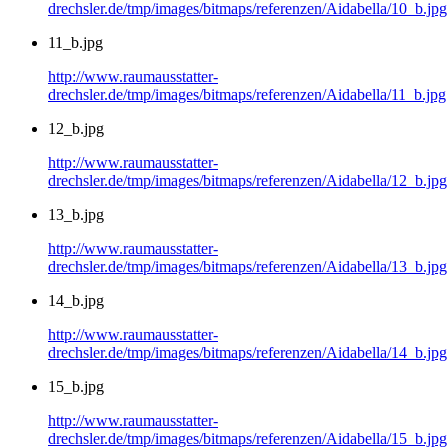
drechsler.de/tmp/images/bitmaps/referenzen/Aidabella/10_b.jpg
11_b.jpg
http://www.raumausstatter-
drechsler.de/tmp/images/bitmaps/referenzen/Aidabella/11_b.jpg
12_b.jpg
http://www.raumausstatter-
drechsler.de/tmp/images/bitmaps/referenzen/Aidabella/12_b.jpg
13_b.jpg
http://www.raumausstatter-
drechsler.de/tmp/images/bitmaps/referenzen/Aidabella/13_b.jpg
14_b.jpg
http://www.raumausstatter-
drechsler.de/tmp/images/bitmaps/referenzen/Aidabella/14_b.jpg
15_b.jpg
http://www.raumausstatter-
drechsler.de/tmp/images/bitmaps/referenzen/Aidabella/15_b.jpg