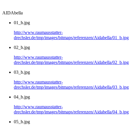
AIDAbella
01_b.jpg
http://www.raumausstatter-
drechsler.de/tmp/images/bitmaps/referenzen/Aidabella/01_b.jpg
02_b.jpg
http://www.raumausstatter-
drechsler.de/tmp/images/bitmaps/referenzen/Aidabella/02_b.jpg
03_b.jpg
http://www.raumausstatter-
drechsler.de/tmp/images/bitmaps/referenzen/Aidabella/03_b.jpg
04_b.jpg
http://www.raumausstatter-
drechsler.de/tmp/images/bitmaps/referenzen/Aidabella/04_b.jpg
05_b.jpg