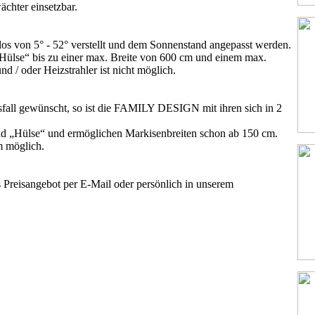
ächter einsetzbar.
los von 5° - 52° verstellt und dem Sonnenstand angepasst werden.
„Hülse“ bis zu einer max. Breite von 600 cm und einem max.
d / oder Heizstrahler ist nicht möglich.
usfall gewünscht, so ist die FAMILY DESIGN mit ihren sich in 2
nd „Hülse“ und ermöglichen Markisenbreiten schon ab 150 cm.
m möglich.
es Preisangebot per E-Mail oder persönlich in unserem