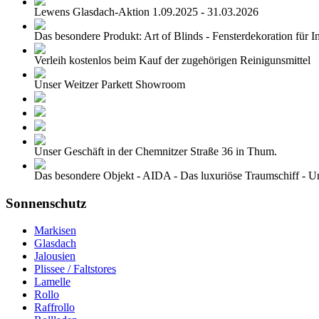
Lewens Glasdach-Aktion 1.09.2025 - 31.03.2026
Das besondere Produkt: Art of Blinds - Fensterdekoration für In
Verleih kostenlos beim Kauf der zugehörigen Reinigunsmittel
Unser Weitzer Parkett Showroom
Unser Geschäft in der Chemnitzer Straße 36 in Thum.
Das besondere Objekt - AIDA - Das luxuriöse Traumschiff - U
Sonnenschutz
Markisen
Glasdach
Jalousien
Plissee / Faltstores
Lamelle
Rollo
Raffrollo