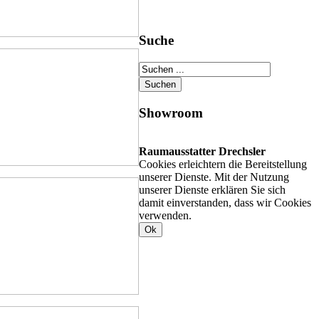
Suche
Showroom
Raumausstatter Drechsler
Cookies erleichtern die Bereitstellung
unserer Dienste. Mit der Nutzung
unserer Dienste erklären Sie sich
damit einverstanden, dass wir Cookies
verwenden.
Ok