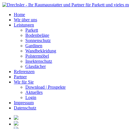
Home
Wir über uns
Leistungen
Parkett
Bodenbeläge
Sonnenschutz
Gardinen
Wandbekleidung
Polstermöbel
Insektenschutz
Glasdächer
Referenzen
Partner
Wir für Sie
Download | Prospekte
Aktuelles
Login
Impressum
Datenschutz