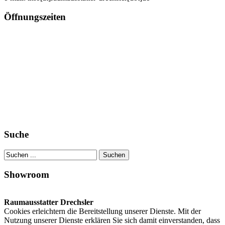
Öffnungszeiten
Montag von 10 - 18 Uhr
Alle anderen Tage Termin nach Vereinbarung
Suche
Showroom
Raumausstatter Drechsler
Cookies erleichtern die Bereitstellung unserer Dienste. Mit der
Nutzung unserer Dienste erklären Sie sich damit einverstanden, dass