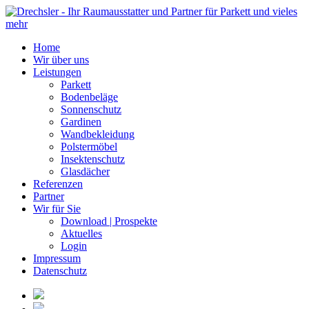
Home
Wir über uns
Leistungen
Parkett
Bodenbeläge
Sonnenschutz
Gardinen
Wandbekleidung
Polstermöbel
Insektenschutz
Glasdächer
Referenzen
Partner
Wir für Sie
Download | Prospekte
Aktuelles
Login
Impressum
Datenschutz