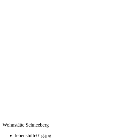
Wohnstätte Schneeberg
lebenshilfe01g.jpg