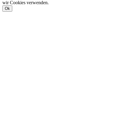
wir Cookies verwenden.
Ok