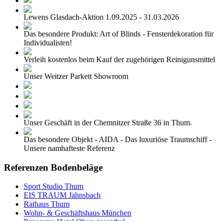
Lewens Glasdach-Aktion 1.09.2025 - 31.03.2026
Das besondere Produkt: Art of Blinds - Fensterdekoration für
Individualisten!
Verleih kostenlos beim Kauf der zugehörigen Reinigunsmittel
Unser Weitzer Parkett Showroom
Unser Geschäft in der Chemnitzer Straße 36 in Thum.
Das besondere Objekt - AIDA - Das luxuriöse Traumschiff -
Unsere namhafteste Referenz
Referenzen Bodenbeläge
Sport Studio Thum
EIS TRAUM Jahnsbach
Rathaus Thum
Wohn- & Geschäftshaus München