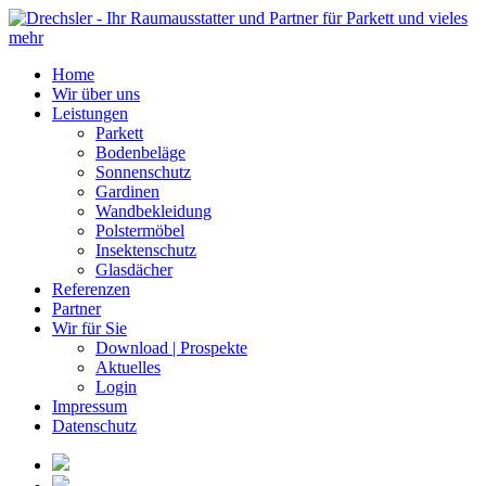
Home
Wir über uns
Leistungen
Parkett
Bodenbeläge
Sonnenschutz
Gardinen
Wandbekleidung
Polstermöbel
Insektenschutz
Glasdächer
Referenzen
Partner
Wir für Sie
Download | Prospekte
Aktuelles
Login
Impressum
Datenschutz