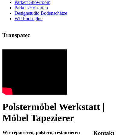
Parkett-Showroom
Parkett-Holzarten
Designstudio Bodenschätze
WP Looseglue
Transpatec
Polstermöbel Werkstatt |
Möbel Tapezierer
Wir reparieren, polstern, restaurieren
Kontakt