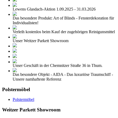
Lewens Glasdach-Aktion 1.09.2025 - 31.03.2026
Das besondere Produkt: Art of Blinds - Fensterdekoration für
Individualisten!
Verleih kostenlos beim Kauf der zugehörigen Reinigunsmittel
Unser Weitzer Parkett Showroom
Unser Geschäft in der Chemnitzer Straße 36 in Thum.
Das besondere Objekt - AIDA - Das luxuriöse Traumschiff -
Unsere namhafteste Referenz
Polstermöbel
Polstermöbel
Weitzer Parkett Showroom