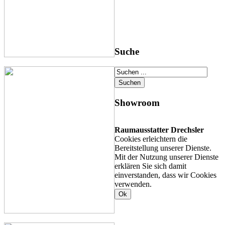
Suche
Showroom
Raumausstatter Drechsler
Cookies erleichtern die
Bereitstellung unserer Dienste.
Mit der Nutzung unserer Dienste
erklären Sie sich damit
einverstanden, dass wir Cookies
verwenden.
Ok