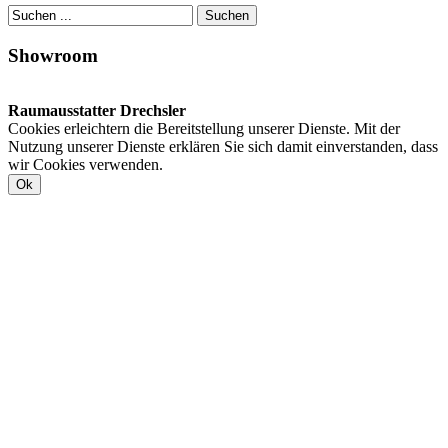
Showroom
Raumausstatter Drechsler
Cookies erleichtern die Bereitstellung unserer Dienste. Mit der
Nutzung unserer Dienste erklären Sie sich damit einverstanden, dass
wir Cookies verwenden.
Ok