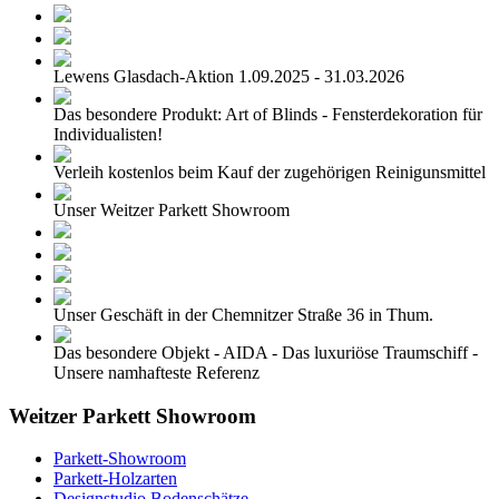
Lewens Glasdach-Aktion 1.09.2025 - 31.03.2026
Das besondere Produkt: Art of Blinds - Fensterdekoration für
Individualisten!
Verleih kostenlos beim Kauf der zugehörigen Reinigunsmittel
Unser Weitzer Parkett Showroom
Unser Geschäft in der Chemnitzer Straße 36 in Thum.
Das besondere Objekt - AIDA - Das luxuriöse Traumschiff -
Unsere namhafteste Referenz
Weitzer Parkett Showroom
Parkett-Showroom
Parkett-Holzarten
Designstudio Bodenschätze